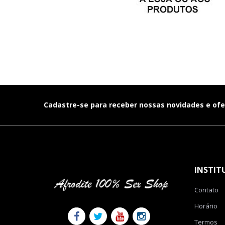
Cadastre-se para receber nossas novidades e ofe
INSTIT
Contato
Horário
Termos