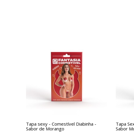
Tapa sexy - Comestível Diabinha -
Tapa Sex
Sabor de Morango
Sabor M