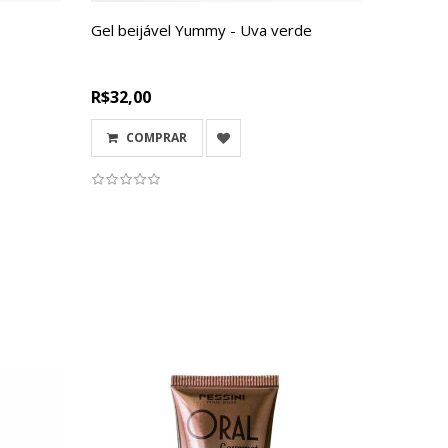
Gel beijável Yummy - Uva verde
R$32,00
COMPRAR