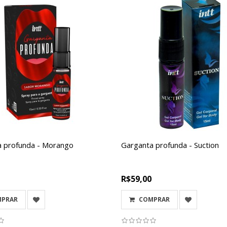
a profunda - Morango
Garganta profunda - Suction
R$59,00
MPRAR
COMPRAR