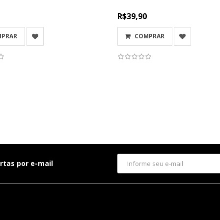
R$39,90
MPRAR
COMPRAR
rtas por e-mail