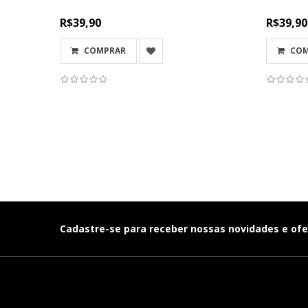
R$39,90
R$39,90
COMPRAR
CO
Cadastre-se para receber nossas novidades e ofe